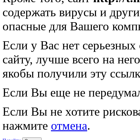
содержать вирусы и друг
опасные для Вашего комп
Если у Вас нет серьезных
сайту, лучше всего на нег
якобы получили эту ссылк
Если Вы еще не передума
Если Вы не хотите рисков
нажмите
отмена
.