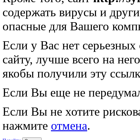
содержать вирусы и друг
опасные для Вашего комп
Если у Вас нет серьезных
сайту, лучше всего на нег
якобы получили эту ссылк
Если Вы еще не передума
Если Вы не хотите рисков
нажмите
отмена
.