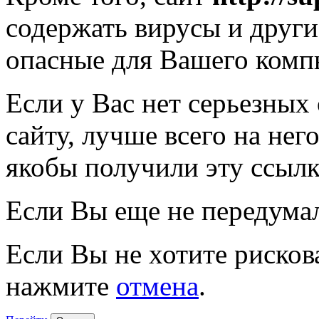
содержать вирусы и друг
опасные для Вашего комп
Если у Вас нет серьезных
сайту, лучше всего на нег
якобы получили эту ссылк
Если Вы еще не передума
Если Вы не хотите рисков
нажмите
отмена
.