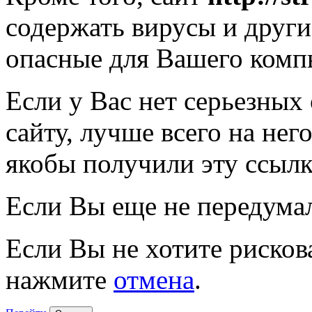
содержать вирусы и друг
опасные для Вашего комп
Если у Вас нет серьезных
сайту, лучше всего на нег
якобы получили эту ссылк
Если Вы еще не передума
Если Вы не хотите рисков
нажмите
отмена
.