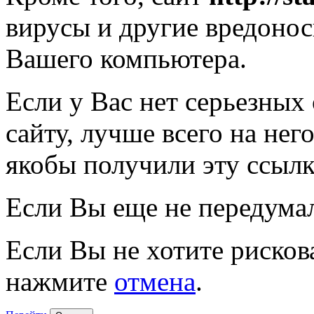
вирусы и другие вредоно
Вашего компьютера.
Если у Вас нет серьезных
сайту, лучше всего на нег
якобы получили эту ссылк
Если Вы еще не передума
Если Вы не хотите рисков
нажмите
отмена
.