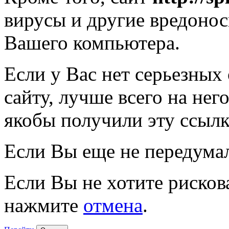
вирусы и другие вредоно
Вашего компьютера.
Если у Вас нет серьезных
сайту, лучше всего на нег
якобы получили эту ссылк
Если Вы еще не передума
Если Вы не хотите рисков
нажмите
отмена
.