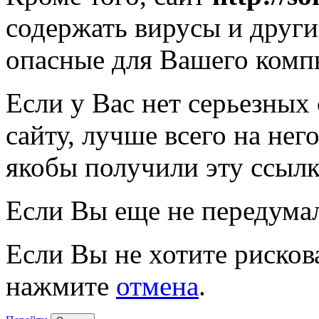
содержать вирусы и друг
опасные для Вашего комп
Если у Вас нет серьезных
сайту, лучше всего на нег
якобы получили эту ссылк
Если Вы еще не передума
Если Вы не хотите рисков
нажмите
отмена
.