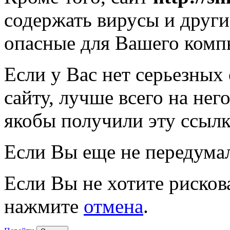
содержать вирусы и друг
опасные для Вашего комп
Если у Вас нет серьезных
сайту, лучше всего на нег
якобы получили эту ссылк
Если Вы еще не передума
Если Вы не хотите рисков
нажмите
отмена
.