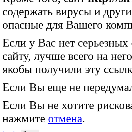
содержать вирусы и друг
опасные для Вашего комп
Если у Вас нет серьезных
сайту, лучше всего на нег
якобы получили эту ссылк
Если Вы еще не передума
Если Вы не хотите рисков
нажмите
отмена
.