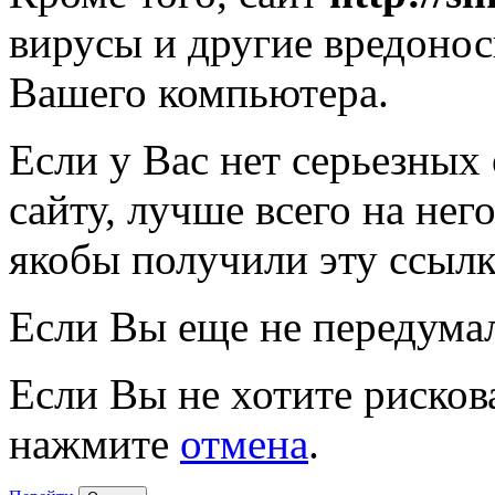
вирусы и другие вредоно
Вашего компьютера.
Если у Вас нет серьезных
сайту, лучше всего на нег
якобы получили эту ссылк
Если Вы еще не передума
Если Вы не хотите рисков
нажмите
отмена
.