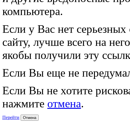
компьютера.
Если у Вас нет серьезных
сайту, лучше всего на нег
якобы получили эту ссылк
Если Вы еще не передума
Если Вы не хотите рисков
нажмите
отмена
.
Перейти
Отмена