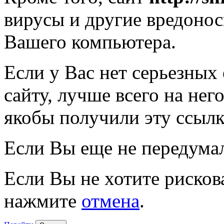
вирусы и другие вредоно
Вашего компьютера.
Если у Вас нет серьезных
сайту, лучше всего на нег
якобы получили эту ссылк
Если Вы еще не передума
Если Вы не хотите рисков
нажмите
отмена
.