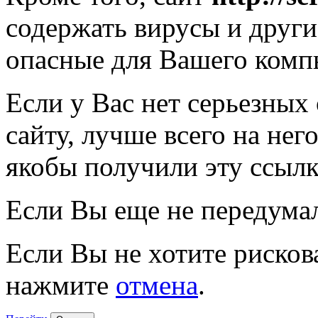
содержать вирусы и друг
опасные для Вашего комп
Если у Вас нет серьезных
сайту, лучше всего на нег
якобы получили эту ссылк
Если Вы еще не передума
Если Вы не хотите рисков
нажмите
отмена
.