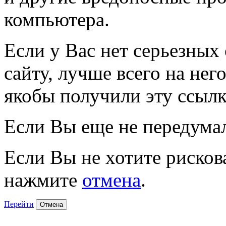
компьютера.
Если у Вас нет серьезных
сайту, лучше всего на нег
якобы получили эту ссылк
Если Вы еще не передума
Если Вы не хотите рисков
нажмите
отмена
.
Перейти
Отмена