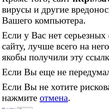
вирусы и другие вредоно
Вашего компьютера.
Если у Вас нет серьезных
сайту, лучше всего на нег
якобы получили эту ссылк
Если Вы еще не передума
Если Вы не хотите рисков
нажмите
отмена
.