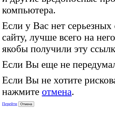
компьютера.
Если у Вас нет серьезных
сайту, лучше всего на нег
якобы получили эту ссылк
Если Вы еще не передума
Если Вы не хотите рисков
нажмите
отмена
.
Перейти
Отмена