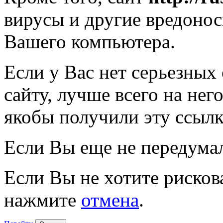
вирусы и другие вредоно
Вашего компьютера.
Если у Вас нет серьезных
сайту, лучше всего на нег
якобы получили эту ссылк
Если Вы еще не передума
Если Вы не хотите рисков
нажмите
отмена
.