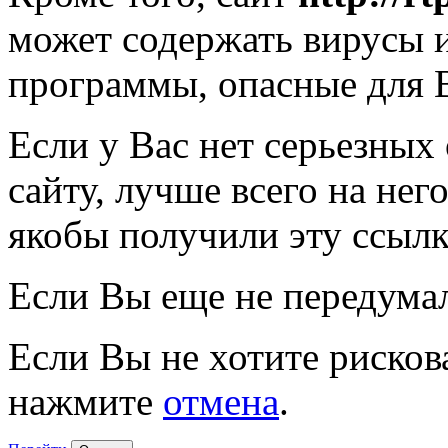
может содержать вирусы 
программы, опасные для 
Если у Вас нет серьезных
сайту, лучше всего на нег
якобы получили эту ссылк
Если Вы еще не передума
Если Вы не хотите рисков
нажмите
отмена
.