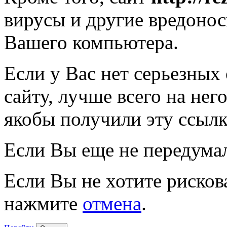
вирусы и другие вредоно
Вашего компьютера.
Если у Вас нет серьезных
сайту, лучше всего на нег
якобы получили эту ссылк
Если Вы еще не передума
Если Вы не хотите рисков
нажмите
отмена
.