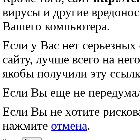
вирусы и другие вредоно
Вашего компьютера.
Если у Вас нет серьезных
сайту, лучше всего на нег
якобы получили эту ссылк
Если Вы еще не передума
Если Вы не хотите рисков
нажмите
отмена
.