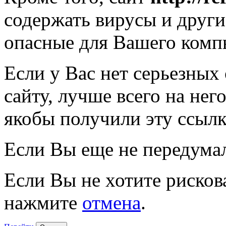
содержать вирусы и друг
опасные для Вашего комп
Если у Вас нет серьезных
сайту, лучше всего на нег
якобы получили эту ссылк
Если Вы еще не передума
Если Вы не хотите рисков
нажмите
отмена
.