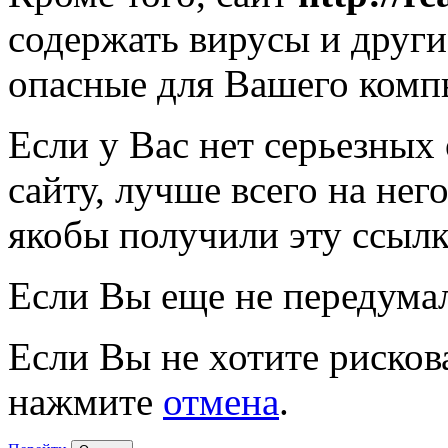
содержать вирусы и друг
опасные для Вашего комп
Если у Вас нет серьезных
сайту, лучше всего на нег
якобы получили эту ссылк
Если Вы еще не передума
Если Вы не хотите рисков
нажмите
отмена
.