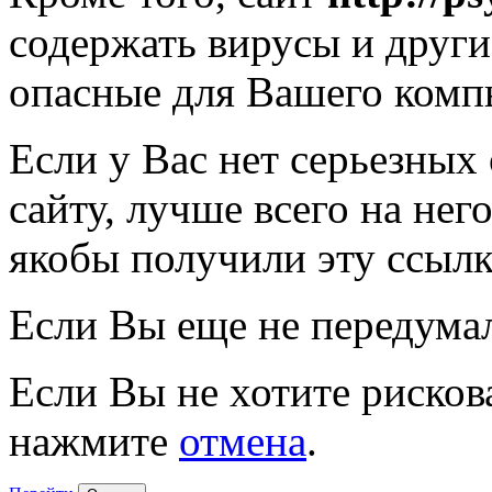
содержать вирусы и друг
опасные для Вашего комп
Если у Вас нет серьезных
сайту, лучше всего на нег
якобы получили эту ссылк
Если Вы еще не передума
Если Вы не хотите рисков
нажмите
отмена
.