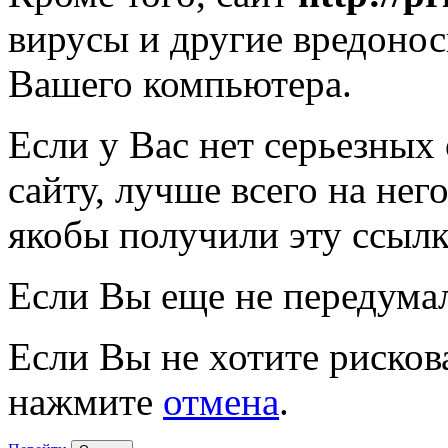
вирусы и другие вредоно
Вашего компьютера.
Если у Вас нет серьезных
сайту, лучше всего на нег
якобы получили эту ссылк
Если Вы еще не передума
Если Вы не хотите рисков
нажмите
отмена
.