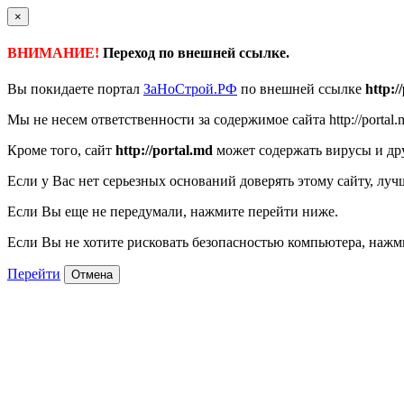
×
ВНИМАНИЕ!
Переход по внешней ссылке.
Вы покидаете портал
ЗаНоСтрой.РФ
по внешней ссылке
http:/
Мы не несем ответственности за содержимое сайта http://portal.
Кроме того, сайт
http://portal.md
может содержать вирусы и др
Если у Вас нет серьезных оснований доверять этому сайту, луч
Если Вы еще не передумали, нажмите перейти ниже.
Если Вы не хотите рисковать безопасностью компьютера, наж
Перейти
Отмена