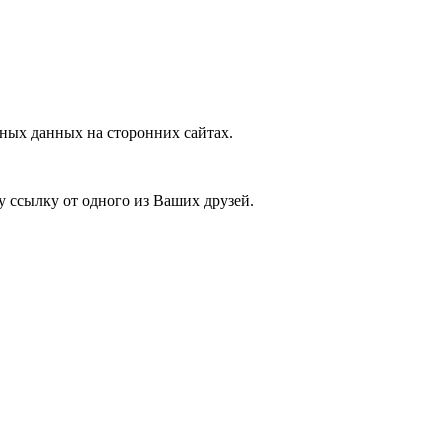
ных данных на сторонних сайтах.
у ссылку от одного из Ваших друзей.