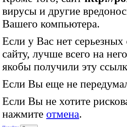
вирусы и другие вредоно
Вашего компьютера.
Если у Вас нет серьезных
сайту, лучше всего на нег
якобы получили эту ссылк
Если Вы еще не передума
Если Вы не хотите рисков
нажмите
отмена
.