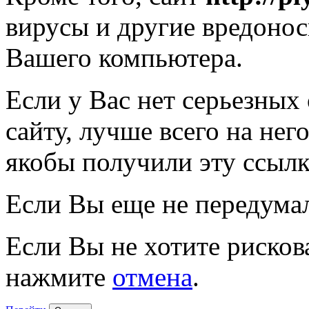
вирусы и другие вредоно
Вашего компьютера.
Если у Вас нет серьезных
сайту, лучше всего на нег
якобы получили эту ссылк
Если Вы еще не передума
Если Вы не хотите рисков
нажмите
отмена
.