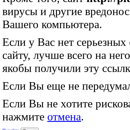
вирусы и другие вредоно
Вашего компьютера.
Если у Вас нет серьезных
сайту, лучше всего на нег
якобы получили эту ссылк
Если Вы еще не передума
Если Вы не хотите рисков
нажмите
отмена
.