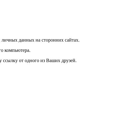
 личных данных на сторонних сайтах.
го компьютера.
у ссылку от одного из Ваших друзей.