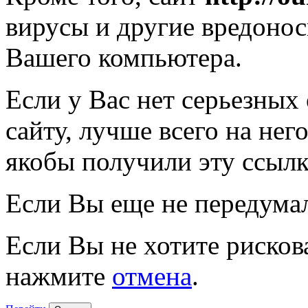
вирусы и другие вредоно
Вашего компьютера.
Если у Вас нет серьезных
сайту, лучше всего на нег
якобы получили эту ссылк
Если Вы еще не передума
Если Вы не хотите рисков
нажмите
отмена
.