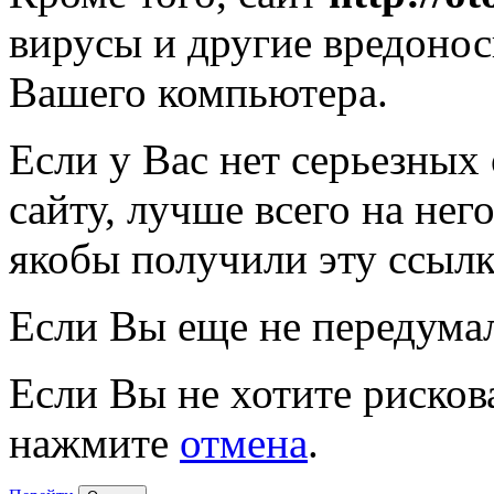
вирусы и другие вредоно
Вашего компьютера.
Если у Вас нет серьезных
сайту, лучше всего на нег
якобы получили эту ссылк
Если Вы еще не передума
Если Вы не хотите рисков
нажмите
отмена
.