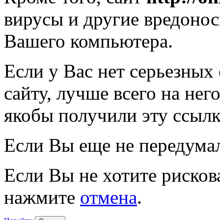
вирусы и другие вредоно
Вашего компьютера.
Если у Вас нет серьезных
сайту, лучше всего на нег
якобы получили эту ссылк
Если Вы еще не передума
Если Вы не хотите рисков
нажмите
отмена
.