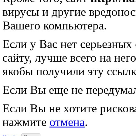
вирусы и другие вредоно
Вашего компьютера.
Если у Вас нет серьезных
сайту, лучше всего на нег
якобы получили эту ссылк
Если Вы еще не передума
Если Вы не хотите рисков
нажмите
отмена
.