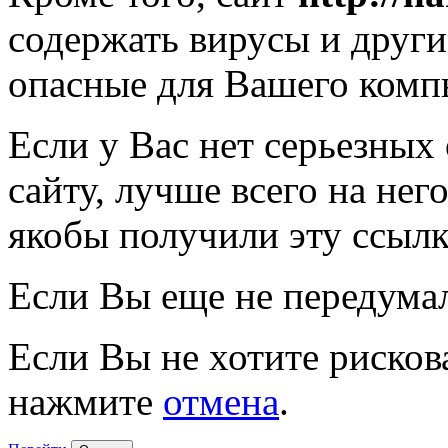
содержать вирусы и друг
опасные для Вашего комп
Если у Вас нет серьезных
сайту, лучше всего на нег
якобы получили эту ссылк
Если Вы еще не передума
Если Вы не хотите рисков
нажмите
отмена
.