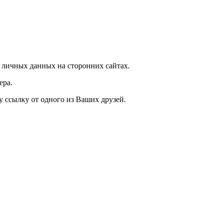
 личных данных на сторонних сайтах.
ера.
у ссылку от одного из Ваших друзей.