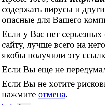
содержать вирусы и друг
опасные для Вашего комп
Если у Вас нет серьезных
сайту, лучше всего на нег
якобы получили эту ссылк
Если Вы еще не передума
Если Вы не хотите рисков
нажмите
отмена
.