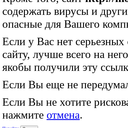
содержать вирусы и друг
опасные для Вашего комп
Если у Вас нет серьезных
сайту, лучше всего на нег
якобы получили эту ссылк
Если Вы еще не передума
Если Вы не хотите рисков
нажмите
отмена
.