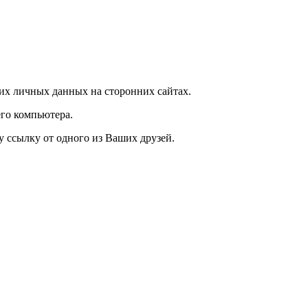
их личных данных на сторонних сайтах.
го компьютера.
у ссылку от одного из Ваших друзей.