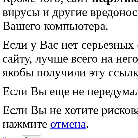
вирусы и другие вредоно
Вашего компьютера.
Если у Вас нет серьезных
сайту, лучше всего на нег
якобы получили эту ссылк
Если Вы еще не передума
Если Вы не хотите рисков
нажмите
отмена
.