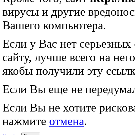
вирусы и другие вредоно
Вашего компьютера.
Если у Вас нет серьезных
сайту, лучше всего на нег
якобы получили эту ссылк
Если Вы еще не передума
Если Вы не хотите рисков
нажмите
отмена
.