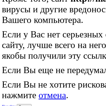
вирусы и другие вредоно
Вашего компьютера.
Если у Вас нет серьезных
сайту, лучше всего на нег
якобы получили эту ссылк
Если Вы еще не передума
Если Вы не хотите рисков
нажмите
отмена
.