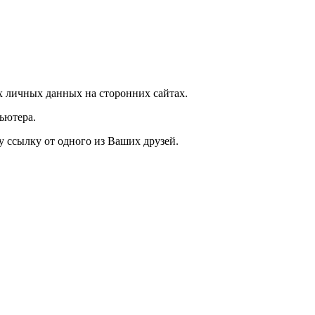
 личных данных на сторонних сайтах.
ьютера.
у ссылку от одного из Ваших друзей.