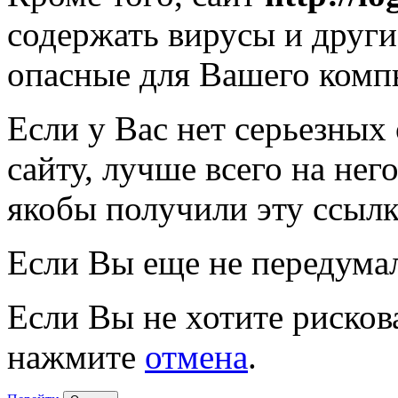
содержать вирусы и друг
опасные для Вашего комп
Если у Вас нет серьезных
сайту, лучше всего на нег
якобы получили эту ссылк
Если Вы еще не передума
Если Вы не хотите рисков
нажмите
отмена
.