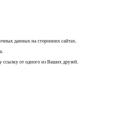
ичных данных на сторонних сайтах.
а.
у ссылку от одного из Ваших друзей.