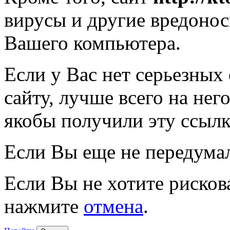
вирусы и другие вредоно
Вашего компьютера.
Если у Вас нет серьезных
сайту, лучше всего на нег
якобы получили эту ссылк
Если Вы еще не передума
Если Вы не хотите рисков
нажмите
отмена
.