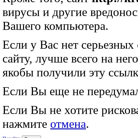
вирусы и другие вредоно
Вашего компьютера.
Если у Вас нет серьезных
сайту, лучше всего на нег
якобы получили эту ссылк
Если Вы еще не передума
Если Вы не хотите рисков
нажмите
отмена
.