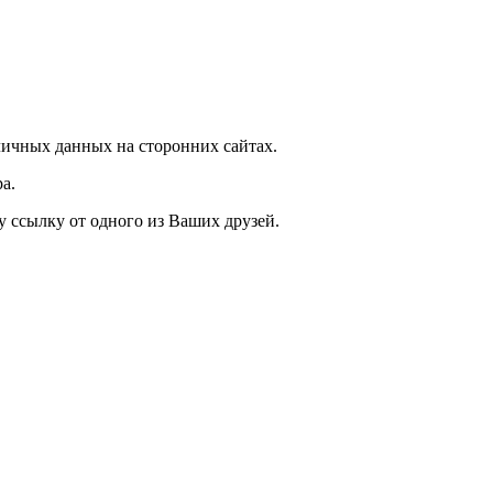
ичных данных на сторонних сайтах.
а.
у ссылку от одного из Ваших друзей.