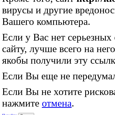
вирусы и другие вредоно
Вашего компьютера.
Если у Вас нет серьезных
сайту, лучше всего на нег
якобы получили эту ссылк
Если Вы еще не передума
Если Вы не хотите рисков
нажмите
отмена
.