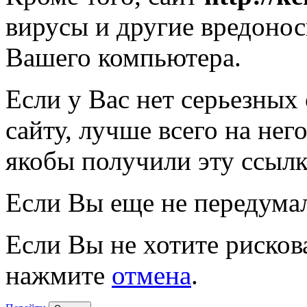
вирусы и другие вредоно
Вашего компьютера.
Если у Вас нет серьезных
сайту, лучше всего на нег
якобы получили эту ссылк
Если Вы еще не передума
Если Вы не хотите рисков
нажмите
отмена
.