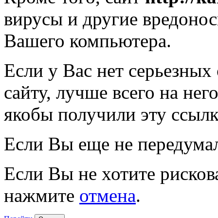
вирусы и другие вредоно
Вашего компьютера.
Если у Вас нет серьезных
сайту, лучше всего на нег
якобы получили эту ссылк
Если Вы еще не передума
Если Вы не хотите рисков
нажмите
отмена
.